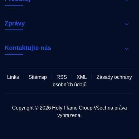
Zprávy
Kontaktujte nás
Links
Sitemap
RSS
XML
Zásady ochrany
osobních údajů
Copyright © 2026 Holy Flame Group Všechna práva
vyhrazena.