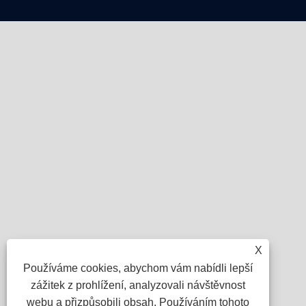
X
Používáme cookies, abychom vám nabídli lepší
zážitek z prohlížení, analyzovali návštěvnost
webu a přizpůsobili obsah. Používáním tohoto