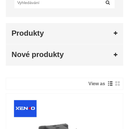
Produkty
Nové produkty
View as