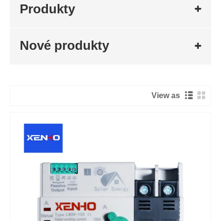
Produkty
Nové produkty
View as