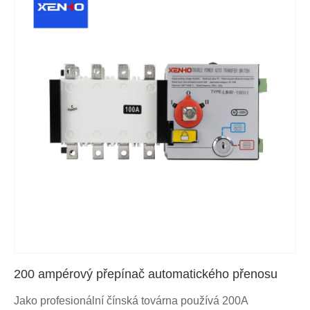
200 ampérový přepínač automatického přenosu
Jako profesionální čínská továrna používá 200A