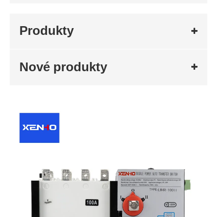
Produkty
Nové produkty