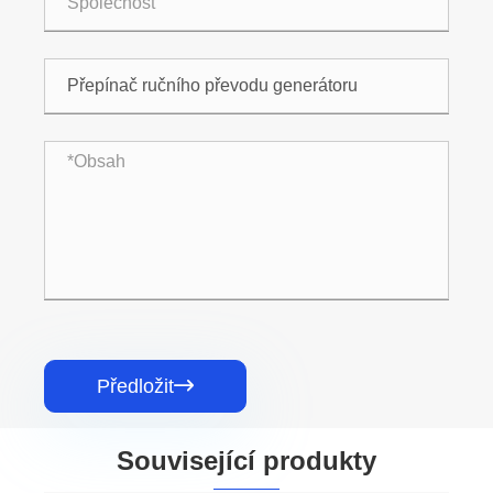
Předložit

Související produkty