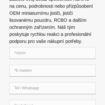
na cenu, podrobnosti nebo přizpůsobení
OEM miniaturnímu jističi, jističi
lisovanému pouzdru, RCBO a dalším
ochranným zařízením. Náš tým
poskytuje rychlou reakci a profesionální
podporu pro vaše nákupní potřeby.