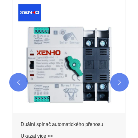


Duální spínač automatického přenosu
Ukázat více >>