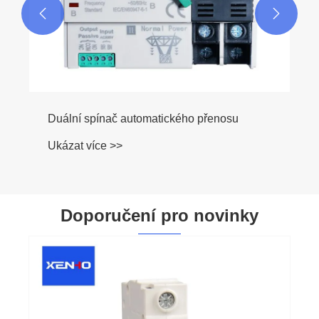


Duální spínač automatického přenosu
Ukázat více >>
Doporučení pro novinky