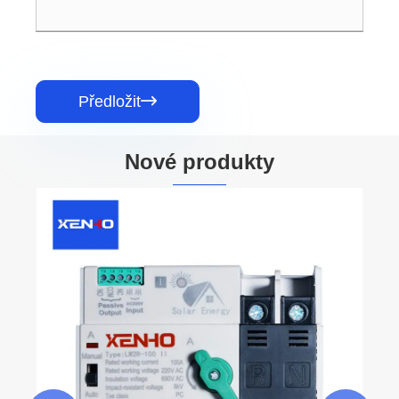
Předložit

Nové produkty