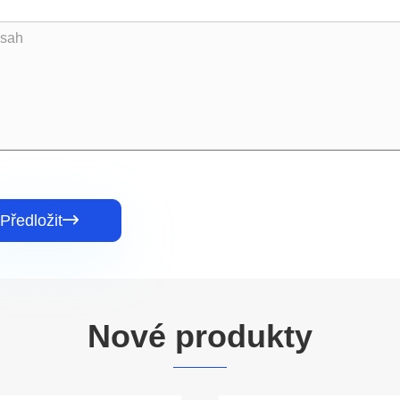
Předložit

Nové produkty