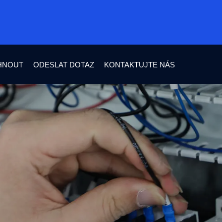
HNOUT
ODESLAT DOTAZ
KONTAKTUJTE NÁS