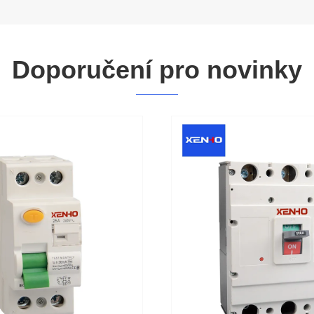
Doporučení pro novinky