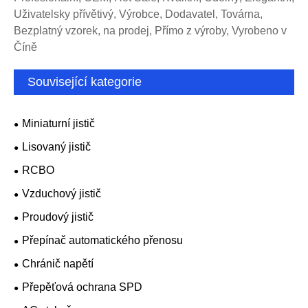
Uživatelsky přívětivý, Výrobce, Dodavatel, Továrna,
Bezplatný vzorek, na prodej, Přímo z výroby, Vyrobeno v
Číně
Související kategorie
Miniaturní jistič
Lisovaný jistič
RCBO
Vzduchový jistič
Proudový jistič
Přepínač automatického přenosu
Chránič napětí
Přepěťová ochrana SPD