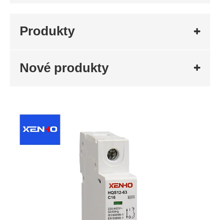
Produkty
Nové produkty