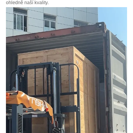
ohledně naší kvality.