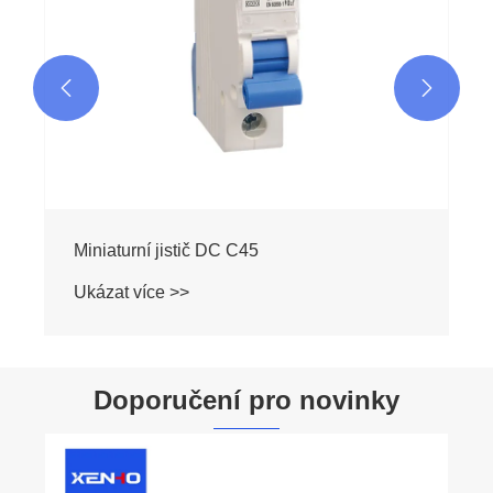


Doporučení pro novinky