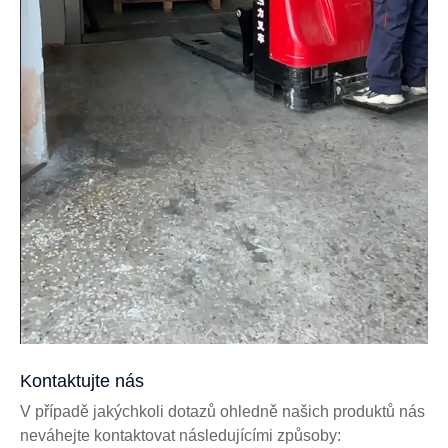
Kontaktujte nás
V případě jakýchkoli dotazů ohledně našich produktů nás
neváhejte kontaktovat následujícími způsoby: