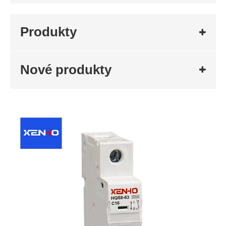
Produkty
Nové produkty