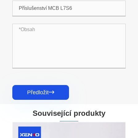
Předložit

Související produkty