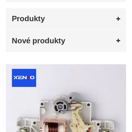
Produkty
Nové produkty