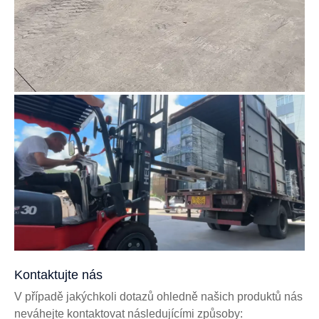
Kontaktujte nás
V případě jakýchkoli dotazů ohledně našich produktů nás
neváhejte kontaktovat následujícími způsoby: