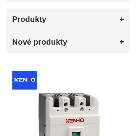
Produkty
Nové produkty