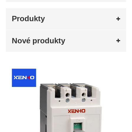
Produkty
Nové produkty