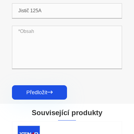
Předložit

Související produkty