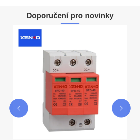
Doporučení pro novinky

